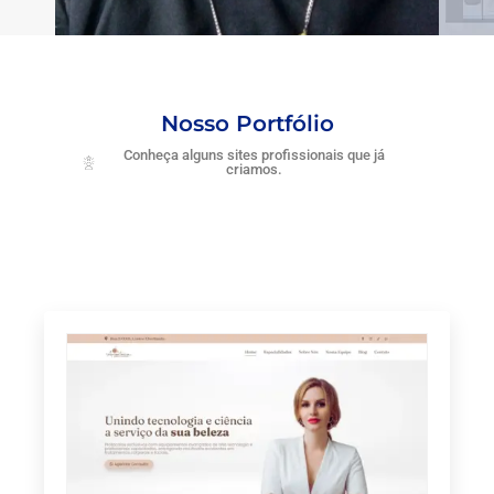
Nosso Portfólio
Conheça alguns sites profissionais que já
criamos.