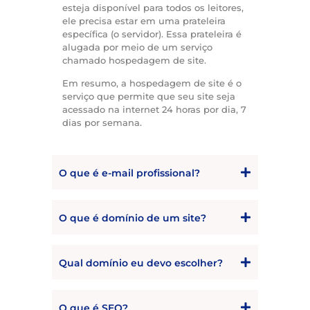
esteja disponível para todos os leitores,
ele precisa estar em uma prateleira
específica (o servidor). Essa prateleira é
alugada por meio de um serviço
chamado hospedagem de site.
Em resumo, a hospedagem de site é o
serviço que permite que seu site seja
acessado na internet 24 horas por dia, 7
dias por semana.
O que é e-mail profissional?
O que é domínio de um site?
Qual domínio eu devo escolher?
O que é SEO?