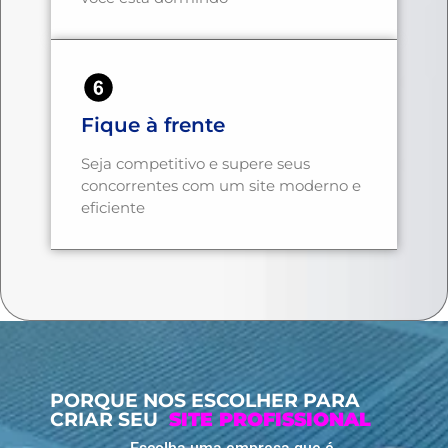
Fique à frente
Seja competitivo e supere seus
concorrentes com um site moderno e
eficiente
PORQUE NOS ESCOLHER PARA
CRIAR SEU
SITE PROFISSIONAL