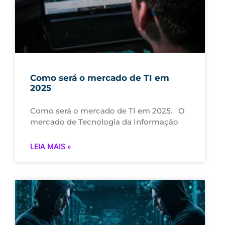
Como será o mercado de TI em
2025
Como será o mercado de TI em 2025. O
mercado de Tecnologia da Informação
LEIA MAIS »