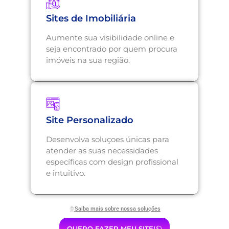
Sites de Imobiliária
Aumente sua visibilidade online e
seja encontrado por quem procura
imóveis na sua região.
Site Personalizado
Desenvolva soluçoes únicas para
atender as suas necessidades
específicas com design profissional
e intuitivo.
Saiba mais sobre nossa soluções
QUERO FAZER MEU SITE!