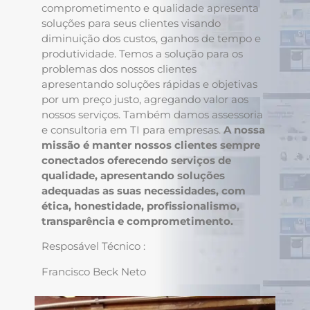
comprometimento e qualidade apresenta
soluções para seus clientes visando
diminuição dos custos, ganhos de tempo e
produtividade. Temos a solução para os
problemas dos nossos clientes
apresentando soluções rápidas e objetivas
por um preço justo, agregando valor aos
nossos serviços. Também damos assessoria
e consultoria em TI para empresas.
A nossa
missão é manter nossos clientes sempre
conectados oferecendo serviços de
qualidade, apresentando soluções
adequadas as suas necessidades, com
ética, honestidade, profissionalismo,
transparência e comprometimento.
Resposável Técnico :
Francisco Beck Neto