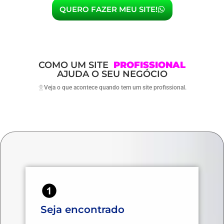
QUERO FAZER MEU SITE!
COMO UM SITE
PROFISSIONAL
AJUDA O SEU NEGÓCIO
Veja o que acontece quando tem um site profissional.
Seja encontrado