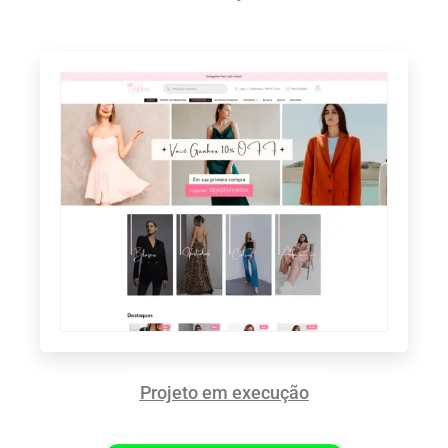
Projeto em execução