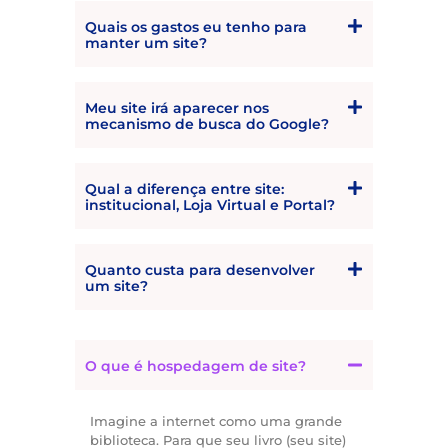
Quais os gastos eu tenho para
manter um site?
Meu site irá aparecer nos
mecanismo de busca do Google?
Qual a diferença entre site:
institucional, Loja Virtual e Portal?
Quanto custa para desenvolver
um site?
O que é hospedagem de site?
Imagine a internet como uma grande
biblioteca. Para que seu livro (seu site)