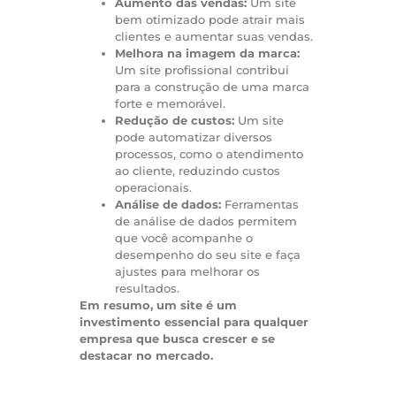
Aumento das vendas:
Um site
bem otimizado pode atrair mais
clientes e aumentar suas vendas.
Melhora na imagem da marca:
Um site profissional contribui
para a construção de uma marca
forte e memorável.
Redução de custos:
Um site
pode automatizar diversos
processos, como o atendimento
ao cliente, reduzindo custos
operacionais.
Análise de dados:
Ferramentas
de análise de dados permitem
que você acompanhe o
desempenho do seu site e faça
ajustes para melhorar os
resultados.
Em resumo, um site é um
investimento essencial para qualquer
empresa que busca crescer e se
destacar no mercado.