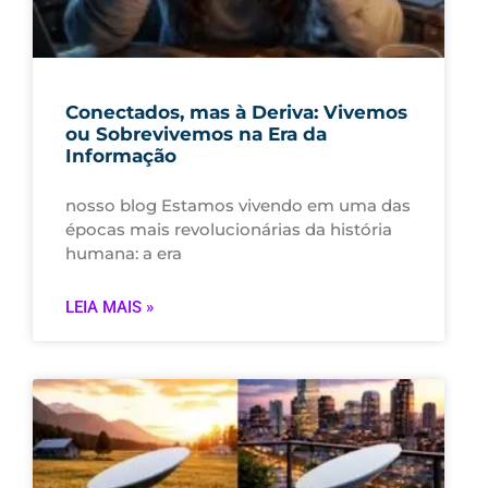
Conectados, mas à Deriva: Vivemos
ou Sobrevivemos na Era da
Informação
nosso blog Estamos vivendo em uma das
épocas mais revolucionárias da história
humana: a era
LEIA MAIS »