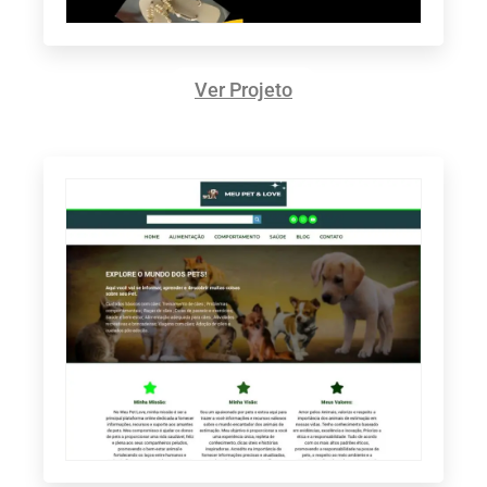
Ver Projeto