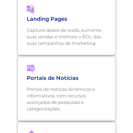
Landing Pages
Capture dados de leads, aumente
suas vendas e melhore o ROL das
suas campanhas de marketing
Portais de Notícias
Portais de notícias dinâmicos e
informativos, com recursos
avançados de pesquisas e
categorizações