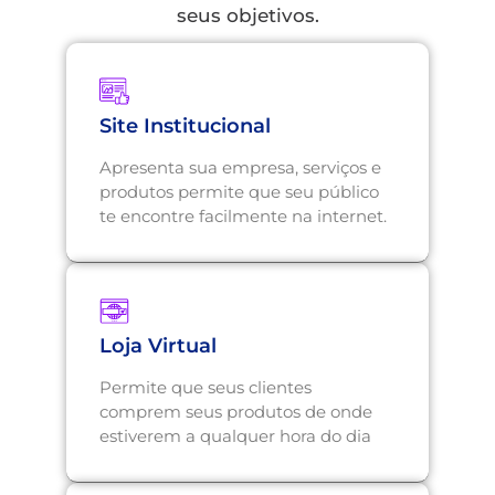
seus objetivos.
Site Institucional
Apresenta sua empresa, serviços e
produtos permite que seu público
te encontre facilmente na internet.
Loja Virtual
Permite que seus clientes
comprem seus produtos de onde
estiverem a qualquer hora do dia