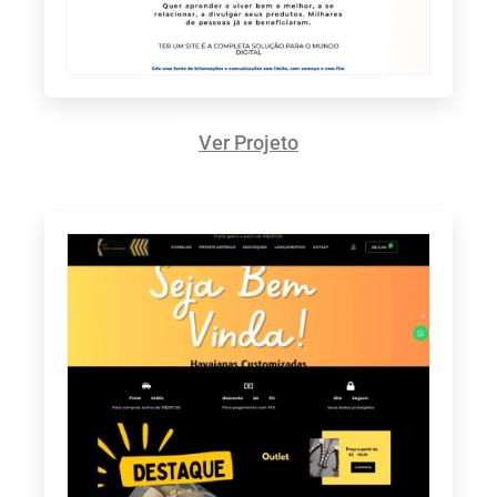
Ver Projeto