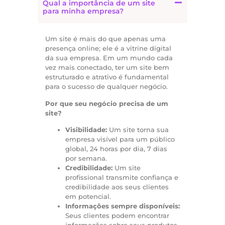
Qual a importância de um site
para minha empresa?
Um site é mais do que apenas uma
presença online; ele é a vitrine digital
da sua empresa. Em um mundo cada
vez mais conectado, ter um site bem
estruturado e atrativo é fundamental
para o sucesso de qualquer negócio.
Por que seu negócio precisa de um
site?
Visibilidade:
Um site torna sua
empresa visível para um público
global, 24 horas por dia, 7 dias
por semana.
Credibilidade:
Um site
profissional transmite confiança e
credibilidade aos seus clientes
em potencial.
Informações sempre disponíveis:
Seus clientes podem encontrar
informações sobre seus produtos