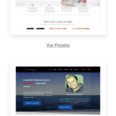
Ver Projeto