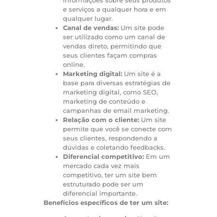
e serviços a qualquer hora e em
qualquer lugar.
Canal de vendas:
Um site pode
ser utilizado como um canal de
vendas direto, permitindo que
seus clientes façam compras
online.
Marketing digital:
Um site é a
base para diversas estratégias de
marketing digital, como SEO,
marketing de conteúdo e
campanhas de email marketing.
Relação com o cliente:
Um site
permite que você se conecte com
seus clientes, respondendo a
dúvidas e coletando feedbacks.
Diferencial competitivo:
Em um
mercado cada vez mais
competitivo, ter um site bem
estruturado pode ser um
diferencial importante.
Benefícios específicos de ter um site: