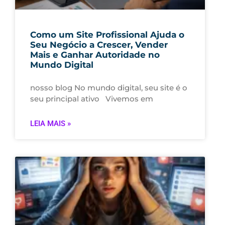
Como um Site Profissional Ajuda o
Seu Negócio a Crescer, Vender
Mais e Ganhar Autoridade no
Mundo Digital
nosso blog No mundo digital, seu site é o
seu principal ativo Vivemos em
LEIA MAIS »