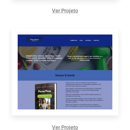
Ver Projeto
Ver Projeto