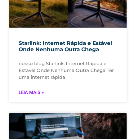
Starlink: Internet Rápida e Estável
Onde Nenhuma Outra Chega
nosso blog Starlink: Internet Rápida e
Estável Onde Nenhuma Outra Chega Ter
uma internet rápida
LEIA MAIS »