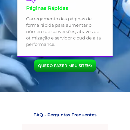
Páginas Rápidas
Carregamento das páginas de
forma rápida para aumentar o
número de conversões, através de
otimização e servidor cloud de alta
performance.
QUERO FAZER MEU SITE!
FAQ - Perguntas Frequentes