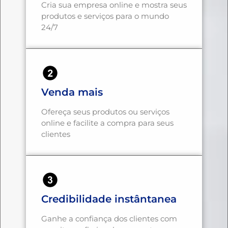
Cria sua empresa online e mostra seus
produtos e serviços para o mundo
24/7
Venda mais
Ofereça seus produtos ou serviços
online e facilite a compra para seus
clientes
Credibilidade instântanea
Ganhe a confiança dos clientes com