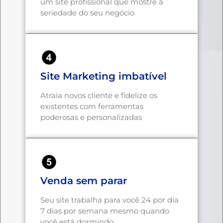
um site profissional que mostre a
seriedade do seu negócio
Site Marketing imbatível
Atraia novos cliente e fidelize os
existentes com ferramentas
poderosas e personalizadas
Venda sem parar
Seu site trabalha para você 24 por dia
7 dias por semana mesmo quando
você está dormindo