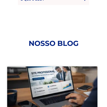
NOSSO BLOG