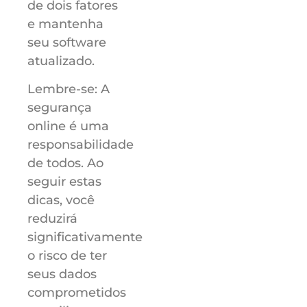
de dois fatores
e mantenha
seu software
atualizado.
Lembre-se: A
segurança
online é uma
responsabilidade
de todos. Ao
seguir estas
dicas, você
reduzirá
significativamente
o risco de ter
seus dados
comprometidos