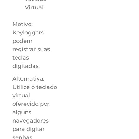
Virtual:
Motivo:
Keyloggers
podem
registrar suas
teclas
digitadas.
Alternativa:
Utilize o teclado
virtual
oferecido por
alguns
navegadores
para digitar
senhas.