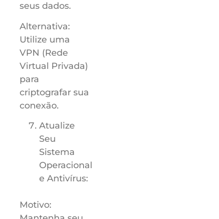
seus dados.
Alternativa:
Utilize uma
VPN (Rede
Virtual Privada)
para
criptografar sua
conexão.
Atualize
Seu
Sistema
Operacional
e Antivírus:
Motivo:
Mantenha seu