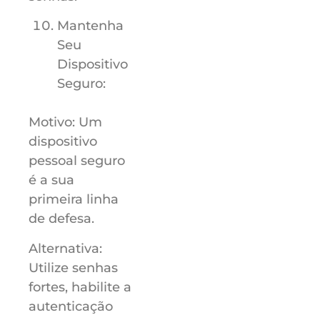
Mantenha
Seu
Dispositivo
Seguro:
Motivo: Um
dispositivo
pessoal seguro
é a sua
primeira linha
de defesa.
Alternativa:
Utilize senhas
fortes, habilite a
autenticação