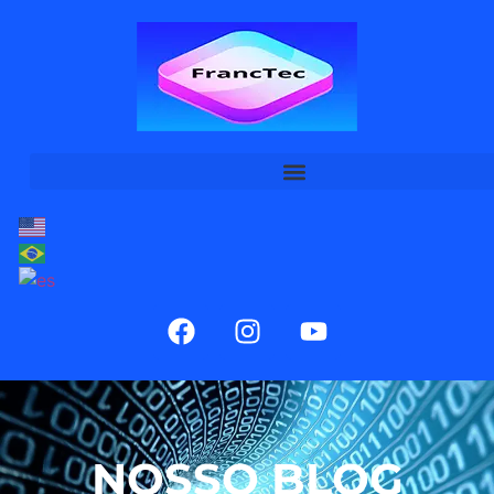
NOSSO BLOG