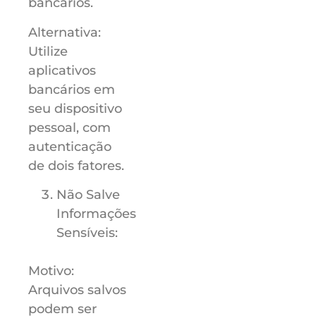
bancários.
Alternativa:
Utilize
aplicativos
bancários em
seu dispositivo
pessoal, com
autenticação
de dois fatores.
Não Salve
Informações
Sensíveis:
Motivo:
Arquivos salvos
podem ser