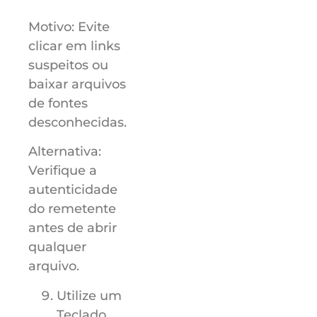
Motivo: Evite
clicar em links
suspeitos ou
baixar arquivos
de fontes
desconhecidas.
Alternativa:
Verifique a
autenticidade
do remetente
antes de abrir
qualquer
arquivo.
Utilize um
Teclado