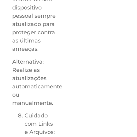
dispositivo
pessoal sempre
atualizado para
proteger contra
as últimas
ameaças.
Alternativa:
Realize as
atualizações
automaticamente
ou
manualmente.
Cuidado
com Links
e Arquivos: