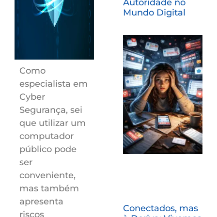
Autoridade no
Mundo Digital
Como
especialista em
Cyber
Segurança, sei
que utilizar um
computador
público pode
ser
conveniente,
mas também
apresenta
Conectados, mas
riscos