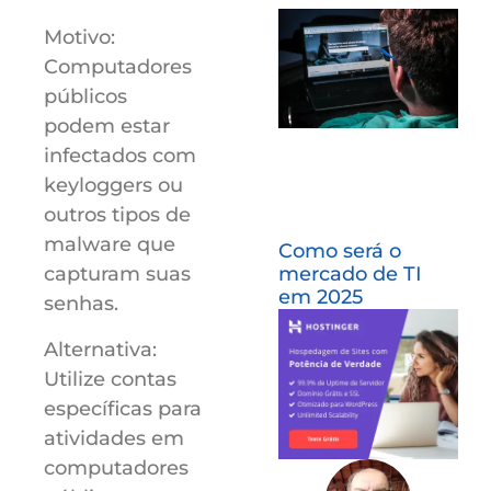
Motivo:
Computadores
públicos
podem estar
infectados com
keyloggers ou
outros tipos de
malware que
Como será o
mercado de TI
capturam suas
em 2025
senhas.
Alternativa:
Utilize contas
específicas para
atividades em
computadores