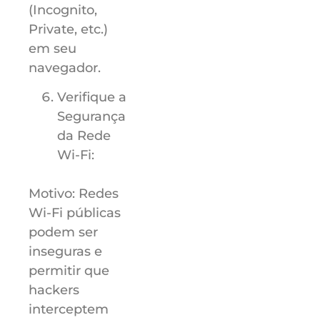
(Incognito,
Private, etc.)
em seu
navegador.
Verifique a
Segurança
da Rede
Wi-Fi:
Motivo: Redes
Wi-Fi públicas
podem ser
inseguras e
permitir que
hackers
interceptem