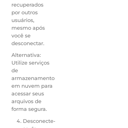
recuperados
por outros
usuários,
mesmo após
você se
desconectar.
Alternativa:
Utilize serviços
de
armazenamento
em nuvem para
acessar seus
arquivos de
forma segura.
Desconecte-