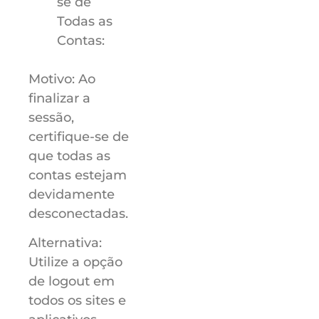
se de
Todas as
Contas:
Motivo: Ao
finalizar a
sessão,
certifique-se de
que todas as
contas estejam
devidamente
desconectadas.
Alternativa:
Utilize a opção
de logout em
todos os sites e