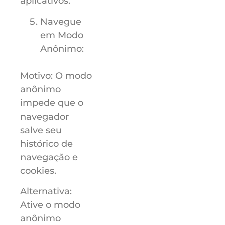
aplicativos.
Navegue
em Modo
Anônimo:
Motivo: O modo
anônimo
impede que o
navegador
salve seu
histórico de
navegação e
cookies.
Alternativa:
Ative o modo
anônimo