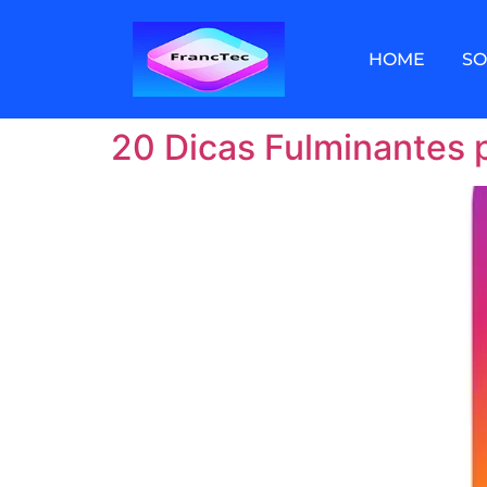
HOME
S
20 Dicas Fulminantes 