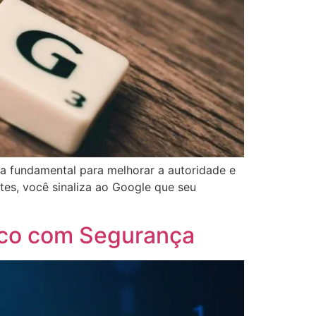
ia fundamental para melhorar a autoridade e
tes, você sinaliza ao Google que seu
ico com Segurança