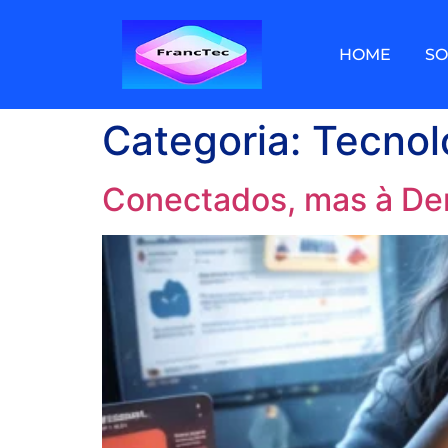
HOME
S
Categoria:
Tecnol
Conectados, mas à Der