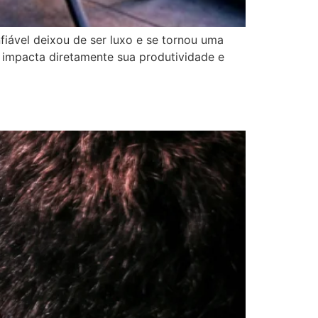
fiável deixou de ser luxo e se tornou uma
 impacta diretamente sua produtividade e