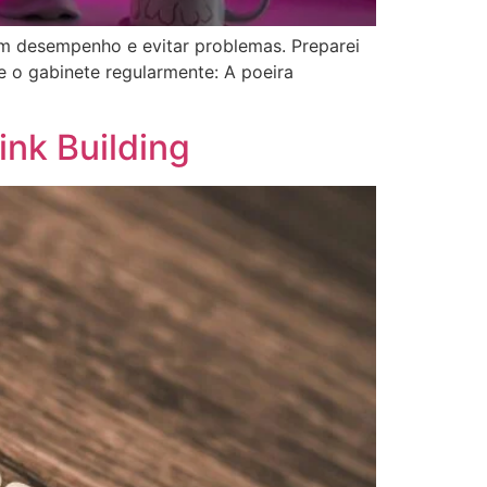
om desempenho e evitar problemas. Preparei
 o gabinete regularmente: A poeira
ink Building