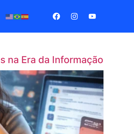
s na Era da Informação