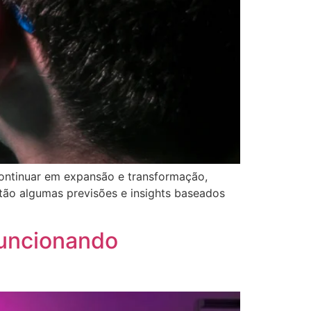
ntinuar em expansão e transformação,
ão algumas previsões e insights baseados
Funcionando