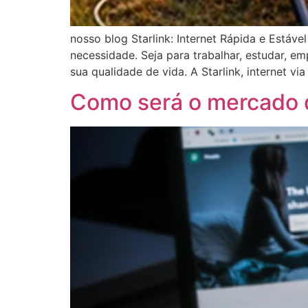
nosso blog Starlink: Internet Rápida e Estáv
necessidade. Seja para trabalhar, estudar, 
sua qualidade de vida. A Starlink, internet via
Como será o mercado 